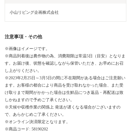
小山リビング企画株式会社
注意事項・その他
※画像はイメージです。
※商品到着後は農作物の為、消費期限は常温5日（目安）となりま
す。お届け後、状態を確認しながら保管いただき、お早めにお召
し上がりください。
※2023年2月25日～3月5日の間に不在期間がある場合はご注意願い
ます。お客様の都合により商品を受け取れなかった場合、また受
け取りまで期間がかかった場合は生鮮品につき返品・再配送は致
しかねますので予めご了承ください。
※天候や収穫作業の関係上 発送が遅くなる場合がございますの
で、あらかじめご了承ください。
※オンライン決済限定となります。
※商品コード: 58190202