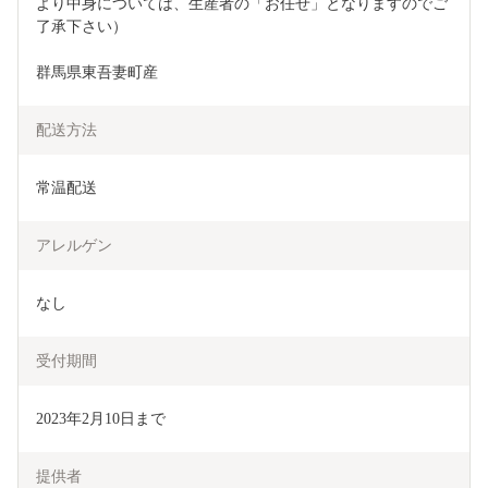
より中身については、生産者の「お任せ」となりますのでご
了承下さい）
群馬県東吾妻町産
配送方法
常温配送
アレルゲン
なし
受付期間
2023年2月10日まで
提供者