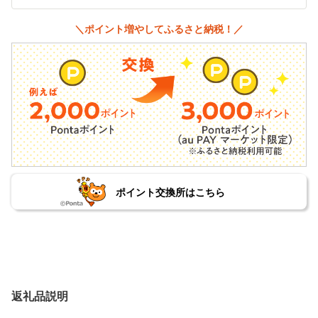
＼ポイント増やしてふるさと納税！／
ポイント交換所はこちら
返礼品説明