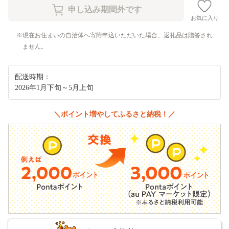
お気に入り
現在お住まいの自治体へ寄附申込いただいた場合、返礼品は贈答され
ません。
配送時期：
2026年1月下旬～5月上旬
＼ポイント増やしてふるさと納税！／