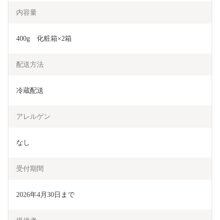
内容量
400g　化粧箱×2箱
配送方法
冷蔵配送
アレルゲン
なし
受付期間
2026年4月30日まで