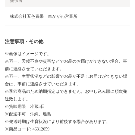
提供者
株式会社五色青果　東かがわ営業所
注意事項・その他
※画像はイメージです。
※万一、天候不良や災害などでお品のお届けができない場合、事
前に連絡させていただきます。
※万一、生育状況などの影響でお品が不足しお届けができない場
合は、事前に連絡させていただきます。
※季節商品のため納期指定はできません。お申し込み順に順次発
送致します。
※賞味期限：冷蔵5日
※配送不可：沖縄、離島
※発送時期は生育状況により前後する場合があります。
※商品コード: 46312059