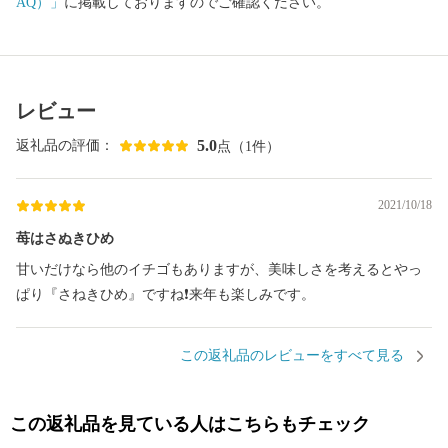
AQ）」
に掲載しておりますのでご確認ください。
レビュー
5.0
返礼品の評価：
点（1件）
2021/10/18
苺はさぬきひめ
甘いだけなら他のイチゴもありますが、美味しさを考えるとやっ
ぱり『さねきひめ』ですね❗️来年も楽しみです。
この返礼品のレビューをすべて見る
この返礼品を見ている人はこちらもチェック