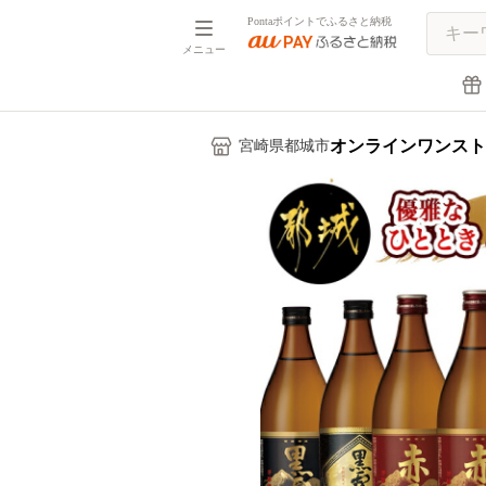
Pontaポイントでふるさと納税
メニュー
オンラインワンスト
宮崎県都城市