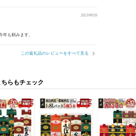
2023/09/28
今年も頼みます。
この返礼品のレビューをすべて見る
こちらもチェック