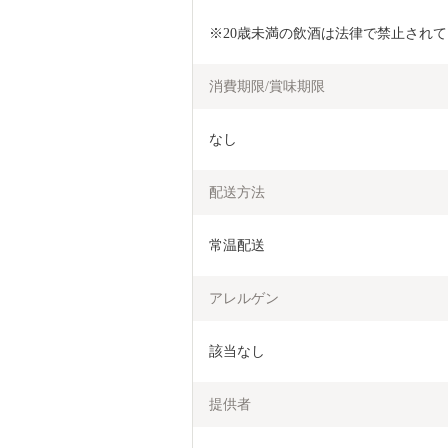
※20歳未満の飲酒は法律で禁止され
消費期限/賞味期限
なし
配送方法
常温配送
アレルゲン
該当なし
提供者