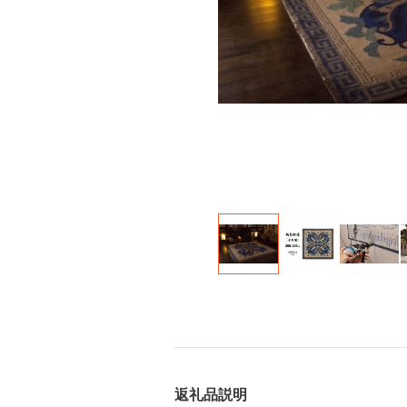
返礼品説明