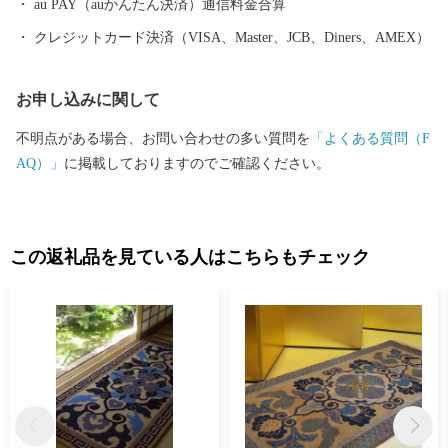
au PAY（auかんたん決済）通信料金合算
クレジットカード決済（VISA、Master、JCB、Diners、AMEX）
お申し込みに関して
不明点がある場合、お問い合わせの多い質問を
「よくある質問（F
AQ）」
に掲載しておりますのでご確認ください。
この返礼品を見ている人はこちらもチェック