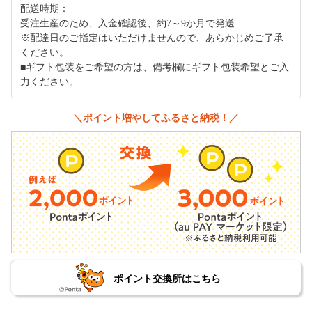
配送時期：
受注生産のため、入金確認後、約7～9か月で発送
※配達日のご指定はいただけませんので、あらかじめご了承
ください。
■ギフト包装をご希望の方は、備考欄にギフト包装希望とご入
力ください。
＼ポイント増やしてふるさと納税！／
ポイント交換所はこちら