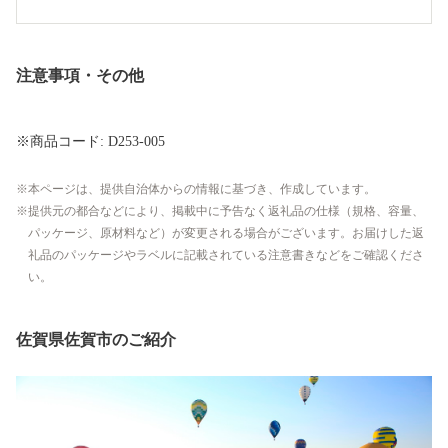
注意事項・その他
※商品コード: D253-005
本ページは、提供自治体からの情報に基づき、作成しています。
提供元の都合などにより、掲載中に予告なく返礼品の仕様（規格、容量、
パッケージ、原材料など）が変更される場合がございます。お届けした返
礼品のパッケージやラベルに記載されている注意書きなどをご確認くださ
い。
佐賀県佐賀市のご紹介