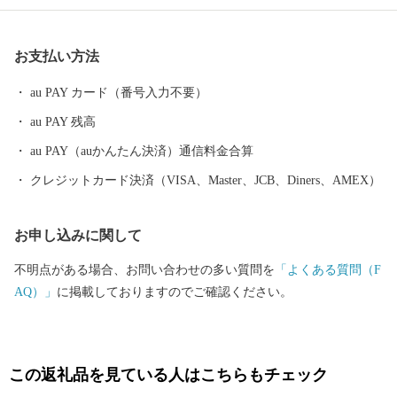
お支払い方法
au PAY カード（番号入力不要）
au PAY 残高
au PAY（auかんたん決済）通信料金合算
クレジットカード決済（VISA、Master、JCB、Diners、AMEX）
お申し込みに関して
不明点がある場合、お問い合わせの多い質問を
「よくある質問（F
AQ）」
に掲載しておりますのでご確認ください。
この返礼品を見ている人はこちらもチェック