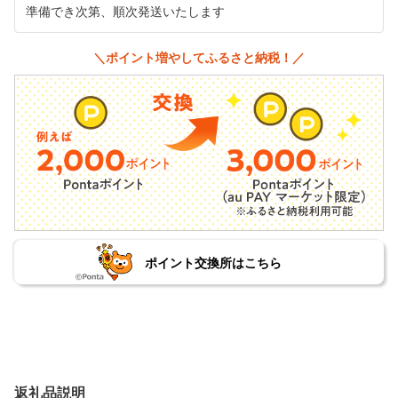
準備でき次第、順次発送いたします
＼ポイント増やしてふるさと納税！／
ポイント交換所はこちら
返礼品説明