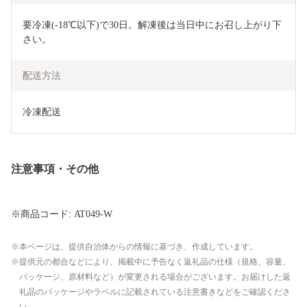
要冷凍(-18℃以下)で30日。解凍後は当日中にお召し上がり下
さい。
配送方法
冷凍配送
注意事項・その他
※商品コード: AT049-W
本ページは、提供自治体からの情報に基づき、作成しています。
提供元の都合などにより、掲載中に予告なく返礼品の仕様（規格、容量、
パッケージ、原材料など）が変更される場合がございます。お届けした返
礼品のパッケージやラベルに記載されている注意書きなどをご確認くださ