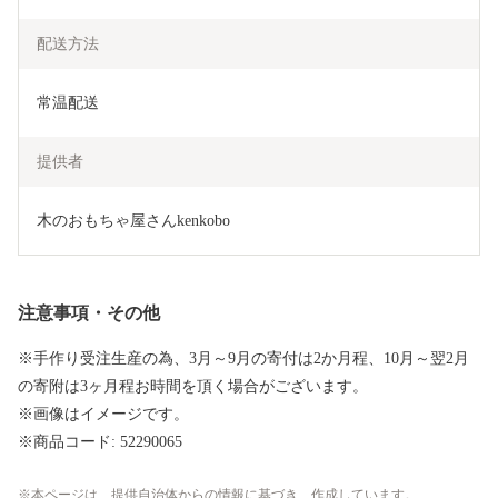
配送方法
常温配送
提供者
木のおもちゃ屋さんkenkobo
注意事項・その他
※手作り受注生産の為、3月～9月の寄付は2か月程、10月～翌2月
の寄附は3ヶ月程お時間を頂く場合がございます。
※画像はイメージです。
※商品コード: 52290065
本ページは、提供自治体からの情報に基づき、作成しています。