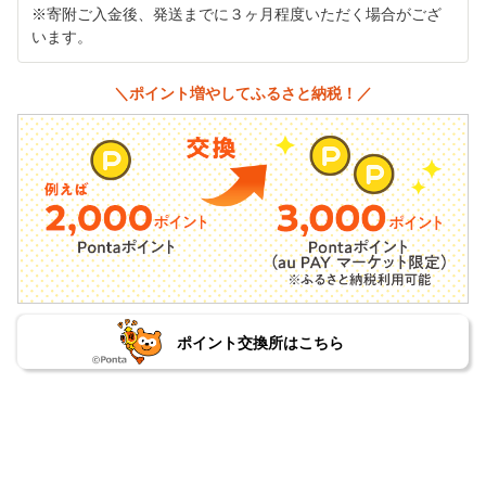
※寄附ご入金後、発送までに３ヶ月程度いただく場合がござ
います。
＼ポイント増やしてふるさと納税！／
ポイント交換所はこちら