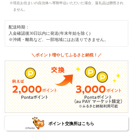
現在お住まいの自治体へ寄附申込いただいた場合、返礼品は贈答され
ません。
配送時期：
入金確認後30日以内に発送(年末年始を除く)
※沖縄・離島など、一部地域にはお送りできません。
＼ポイント増やしてふるさと納税！／
ポイント交換所はこちら