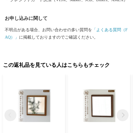
お申し込みに関して
不明点がある場合、お問い合わせの多い質問を
「よくある質問（F
AQ）」
に掲載しておりますのでご確認ください。
この返礼品を見ている人はこちらもチェック