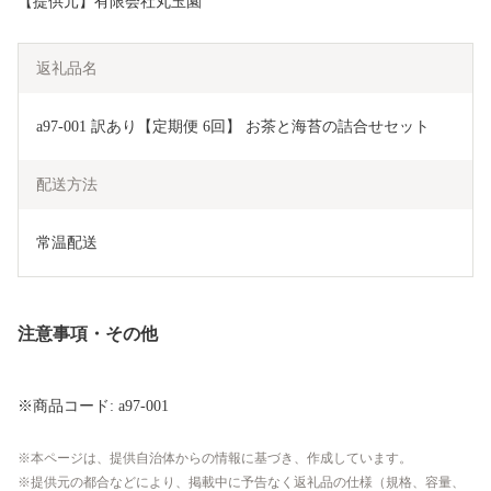
【提供元】有限会社丸玉園
返礼品名
a97-001 訳あり【定期便 6回】 お茶と海苔の詰合せセット
配送方法
常温配送
注意事項・その他
※商品コード: a97-001
本ページは、提供自治体からの情報に基づき、作成しています。
提供元の都合などにより、掲載中に予告なく返礼品の仕様（規格、容量、