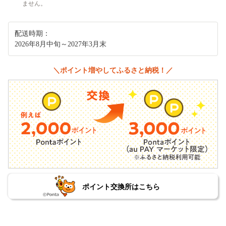
ません。
配送時期：
2026年8月中旬～2027年3月末
＼ポイント増やしてふるさと納税！／
ポイント交換所はこちら