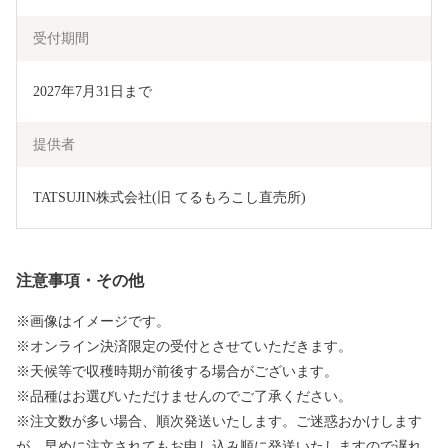
受付期間
2027年7月31日まで
提供者
TATSUJIN株式会社(旧 てるもろこし直売所)
注意事項・その他
※画像はイメージです。
※オンライン決済限定の受付とさせていただきます。
※天候等で収穫時期が前後する場合がございます。
※品種はお選びいただけませんのでご了承ください。
※注文数が多い場合、順次発送いたします。ご迷惑おかけします
が、早めに注文されてもお申し込み順に発送いたしますので遅れ