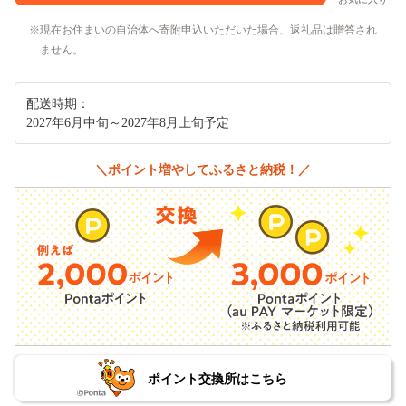
現在お住まいの自治体へ寄附申込いただいた場合、返礼品は贈答され
ません。
配送時期：
2027年6月中旬～2027年8月上旬予定
＼ポイント増やしてふるさと納税！／
ポイント交換所はこちら