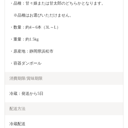
・品種：甘々娘または甘太郎のどちらかとなります。
　※品種はお選びいただけません。
・数量：約4～6本（3L～L）
・重量：約1.5kg
・原産地：静岡県浜松市
・容器ダンボール
消費期限/賞味期限
冷蔵：発送から5日
配送方法
冷蔵配送