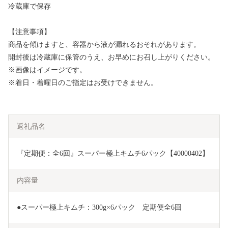
冷蔵庫で保存
【注意事項】
商品を傾けますと、容器から液が漏れるおそれがあります。
開封後は冷蔵庫に保管のうえ、お早めにお召し上がりください。
※画像はイメージです。
※着日・着曜日のご指定はお受けできません。
返礼品名
『定期便：全6回』スーパー極上キムチ6パック【40000402】
内容量
●スーパー極上キムチ：300g×6パック　定期便全6回