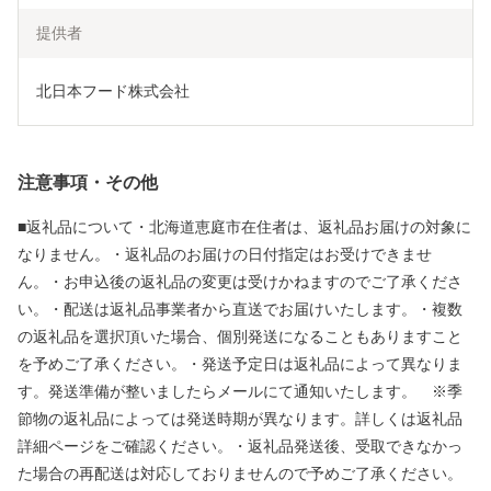
提供者
北日本フード株式会社
注意事項・その他
■返礼品について・北海道恵庭市在住者は、返礼品お届けの対象に
なりません。・返礼品のお届けの日付指定はお受けできませ
ん。・お申込後の返礼品の変更は受けかねますのでご了承くださ
い。・配送は返礼品事業者から直送でお届けいたします。・複数
の返礼品を選択頂いた場合、個別発送になることもありますこと
を予めご了承ください。・発送予定日は返礼品によって異なりま
す。発送準備が整いましたらメールにて通知いたします。 ※季
節物の返礼品によっては発送時期が異なります。詳しくは返礼品
詳細ページをご確認ください。・返礼品発送後、受取できなかっ
た場合の再配送は対応しておりませんので予めご了承ください。