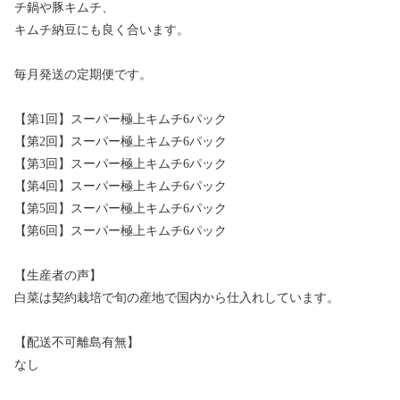
チ鍋や豚キムチ、
キムチ納豆にも良く合います。
毎月発送の定期便です。
【第1回】スーパー極上キムチ6パック
【第2回】スーパー極上キムチ6パック
【第3回】スーパー極上キムチ6パック
【第4回】スーパー極上キムチ6パック
【第5回】スーパー極上キムチ6パック
【第6回】スーパー極上キムチ6パック
【生産者の声】
白菜は契約栽培で旬の産地で国内から仕入れしています。
【配送不可離島有無】
なし