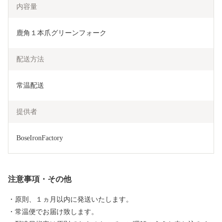
内容量
鹿角１本爪グリーンフォーク
配送方法
常温配送
提供者
BoseIronFactory
注意事項・その他
・原則、１ヵ月以内に発送いたします。
・常温便でお届け致します。