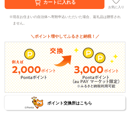
お気に入り
現在お住まいの自治体へ寄附申込いただいた場合、返礼品は贈答され
ません。
＼ポイント増やしてふるさと納税！／
ポイント交換所はこちら