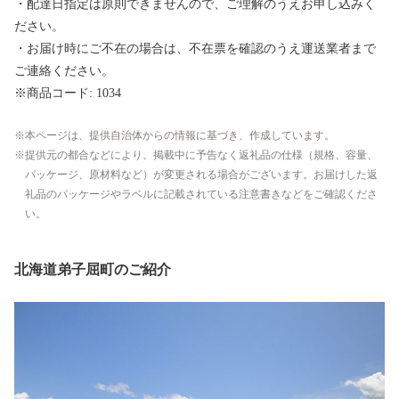
・配達日指定は原則できませんので、ご理解のうえお申し込みく
ださい。
・お届け時にご不在の場合は、不在票を確認のうえ運送業者まで
ご連絡ください。
※商品コード: 1034
本ページは、提供自治体からの情報に基づき、作成しています。
提供元の都合などにより、掲載中に予告なく返礼品の仕様（規格、容量、
パッケージ、原材料など）が変更される場合がございます。お届けした返
礼品のパッケージやラベルに記載されている注意書きなどをご確認くださ
い。
北海道弟子屈町のご紹介