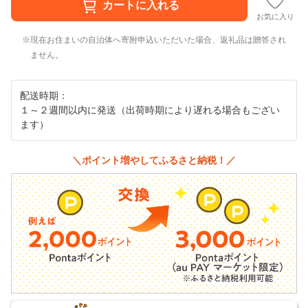
お気に入り
現在お住まいの自治体へ寄附申込いただいた場合、返礼品は贈答され
ません。
配送時期：
１～２週間以内に発送（出荷時期により遅れる場合もござい
ます）
＼ポイント増やしてふるさと納税！／