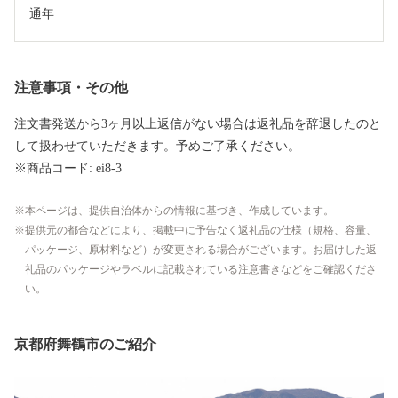
通年
注意事項・その他
注文書発送から3ヶ月以上返信がない場合は返礼品を辞退したのと
して扱わせていただきます。予めご了承ください。
※商品コード: ei8-3
本ページは、提供自治体からの情報に基づき、作成しています。
提供元の都合などにより、掲載中に予告なく返礼品の仕様（規格、容量、
パッケージ、原材料など）が変更される場合がございます。お届けした返
礼品のパッケージやラベルに記載されている注意書きなどをご確認くださ
い。
京都府舞鶴市のご紹介