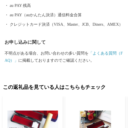
au PAY 残高
au PAY（auかんたん決済）通信料金合算
クレジットカード決済（VISA、Master、JCB、Diners、AMEX）
お申し込みに関して
不明点がある場合、お問い合わせの多い質問を
「よくある質問（F
AQ）」
に掲載しておりますのでご確認ください。
この返礼品を見ている人はこちらもチェック