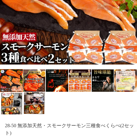
28-50 無添加天然・スモークサーモン三種食べくらべ(2セッ
ト)