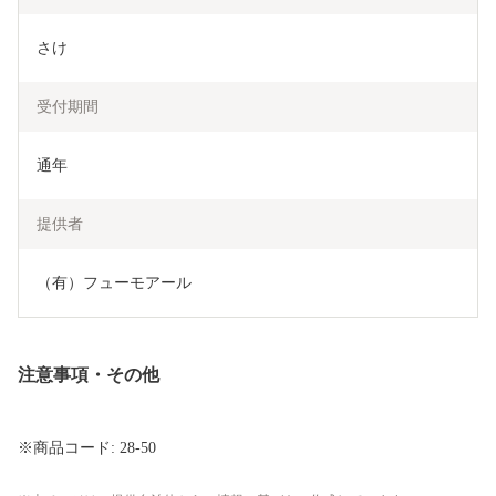
さけ  
受付期間
通年
提供者
（有）フューモアール
注意事項・その他
※商品コード: 28-50