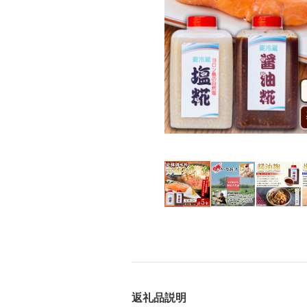
返礼品説明