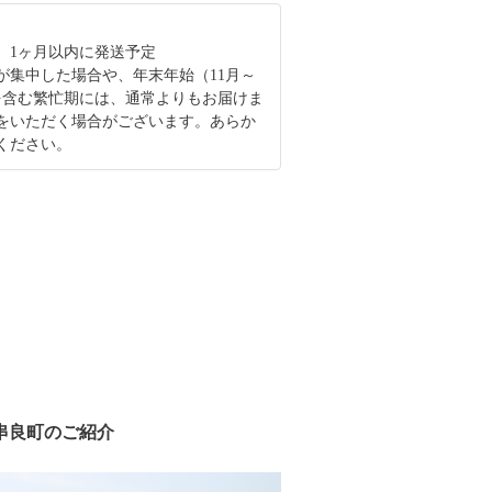
、1ヶ月以内に発送予定
が集中した場合や、年末年始（11月～
を含む繁忙期には、通常よりもお届けま
をいただく場合がございます。あらか
ください。
串良町のご紹介