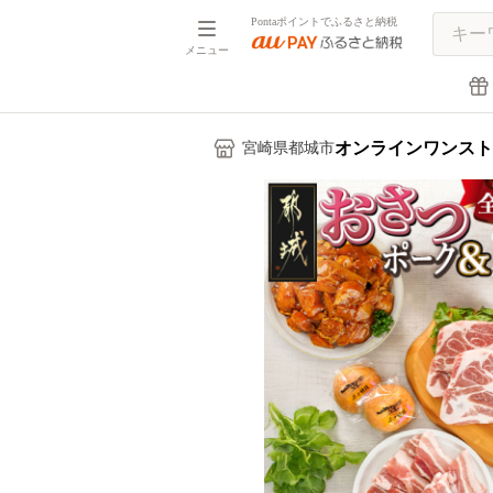
Pontaポイントでふるさと納税
メニュー
オンラインワンスト
宮崎県都城市