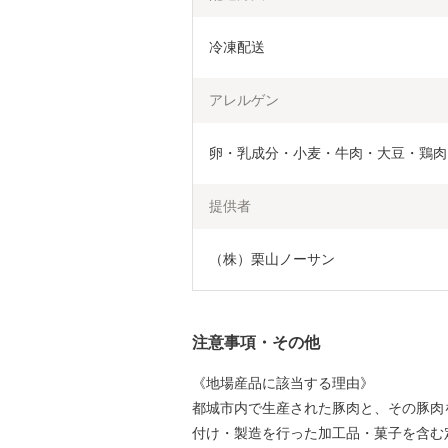
冷凍配送
アレルゲン
卵・乳成分・小麦・牛肉・大豆・鶏肉
提供者
（株）栗山ノーサン
注意事項・その他
《地場産品に該当する理由》
都城市内で生産された豚肉と、その豚肉
付け・製造を行った加工品・菓子を含む