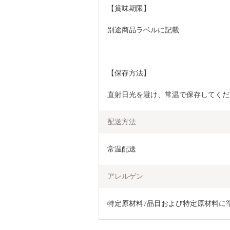
【賞味期限】
別途商品ラベルに記載
【保存方法】
直射日光を避け、常温で保存してくだ
配送方法
常温配送
アレルゲン
特定原材料7品目および特定原材料に