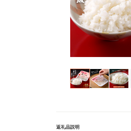
返礼品説明