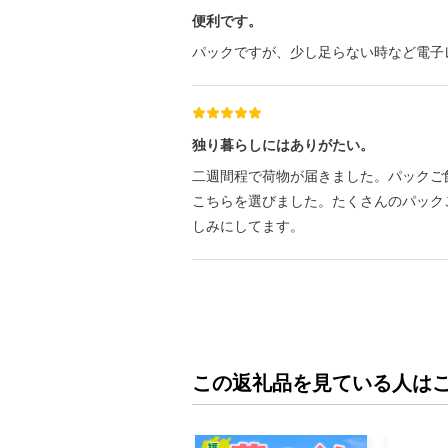
便利です。
パックですが、少し足らない時など電子
独り暮らしにはありがたい。
二週間程で荷物が届きました。パックご
こちらを選びました。たくさんのパック
しみにしてます。
この返礼品を見ている人は