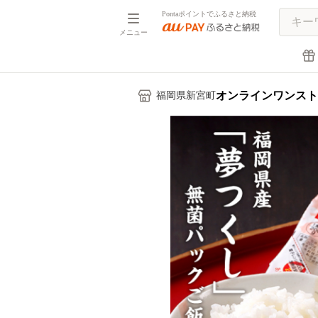
Pontaポイントでふるさと納税
メニュー
オンラインワンスト
福岡県新宮町