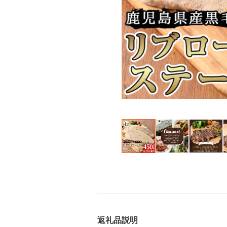
返礼品説明