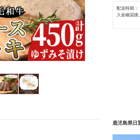
配送時期：
入金確認後
鹿児島県日