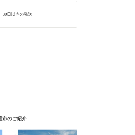
、30日以内の発送
置市のご紹介