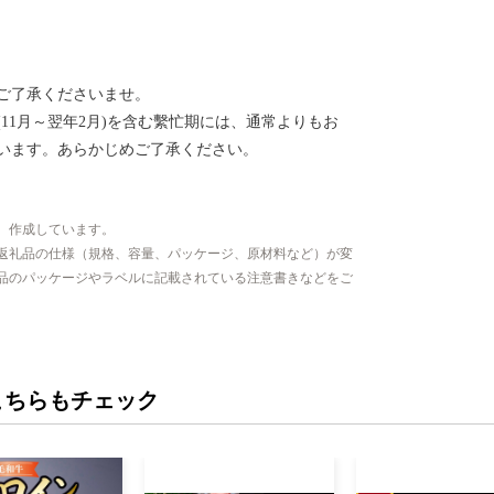
ご了承くださいませ。
11月～翌年2月)を含む繫忙期には、通常よりもお
います。あらかじめご了承ください。
、作成しています。
返礼品の仕様（規格、容量、パッケージ、原材料など）が変
品のパッケージやラベルに記載されている注意書きなどをご
こちらもチェック