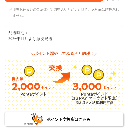
現在お住まいの自治体へ寄附申込いただいた場合、返礼品は贈答され
ません。
配送時期：
2026年11月より順次発送
＼ポイント増やしてふるさと納税！／
ポイント交換所はこちら