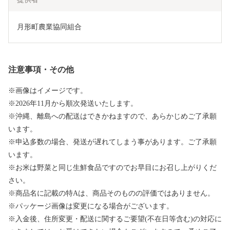
月形町農業協同組合
注意事項・その他
※画像はイメージです。
※2026年11月から順次発送いたします。
※沖縄、離島への配送はできかねますので、あらかじめご了承願
います。
※申込多数の場合、発送が遅れてしまう事があります。ご了承願
います。
※お米は野菜と同じ生鮮食品ですのでお早目にお召し上がりくだ
さい。
※商品名に記載の特Aは、商品そのものの評価ではありません。
※パッケージ画像は変更になる場合がございます。
※入金後、住所変更・配送に関するご要望(不在日等含む)の対応に