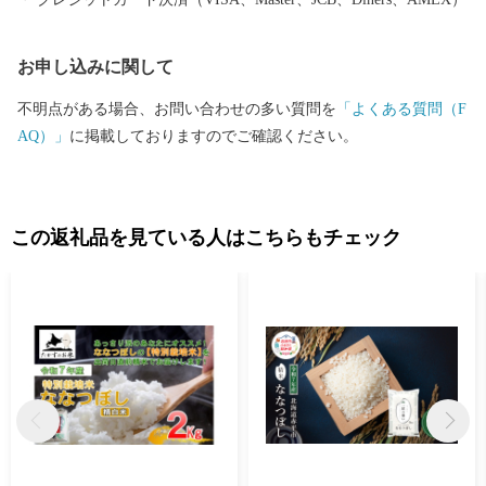
お申し込みに関して
不明点がある場合、お問い合わせの多い質問を
「よくある質問（F
AQ）」
に掲載しておりますのでご確認ください。
この返礼品を見ている人はこちらもチェック