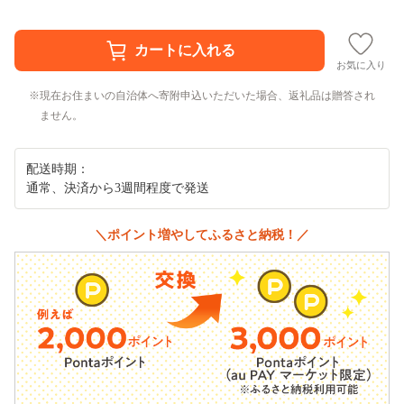
お気に入り
現在お住まいの自治体へ寄附申込いただいた場合、返礼品は贈答され
ません。
配送時期：
通常、決済から3週間程度で発送
＼ポイント増やしてふるさと納税！／