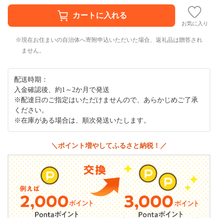
お気に入り
現在お住まいの自治体へ寄附申込いただいた場合、返礼品は贈答され
ません。
配送時期：
入金確認後、約1～2か月で発送
※配達日のご指定はいただけませんので、あらかじめご了承
ください。
※在庫がある場合は、順次発送いたします。
＼ポイント増やしてふるさと納税！／