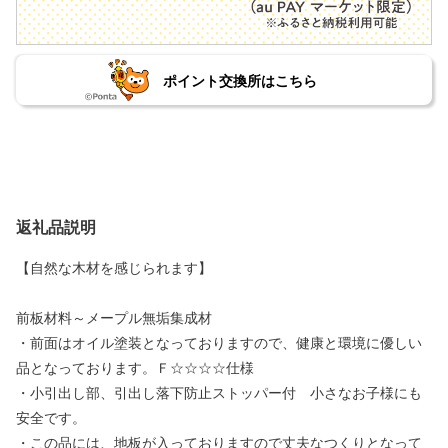
ポイント交換所はこちら
返礼品説明
【自然な木材を感じられます】
前板材料～メープル無垢集成材
・前面はオイル塗装となっておりますので、健康と環境に優しい
品となっております。Ｆ☆☆☆☆仕様
・小引出し部、引出し落下防止ストッパー付 小さなお子様にも
安全です。
・この品には、地板が入っておりますので丈夫なつくりとなって