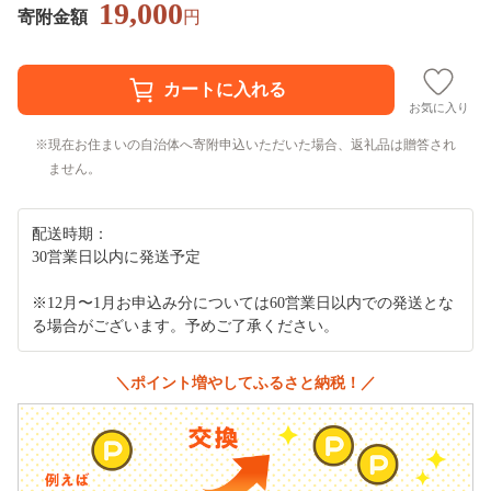
19,000
寄附金額
円
お気に入り
現在お住まいの自治体へ寄附申込いただいた場合、返礼品は贈答され
ません。
配送時期：
30営業日以内に発送予定
※12月〜1月お申込み分については60営業日以内での発送とな
る場合がございます。予めご了承ください。
＼ポイント増やしてふるさと納税！／