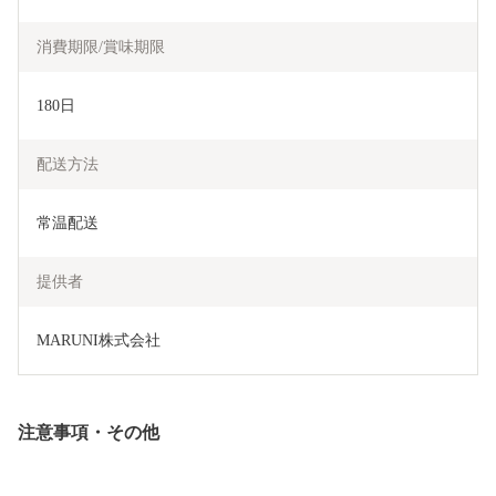
消費期限/賞味期限
180日
配送方法
常温配送
提供者
MARUNI株式会社
注意事項・その他