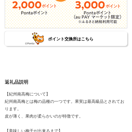
ポイント交換所はこちら
返礼品説明
【紀州南高梅について】
紀州南高梅とは梅の品種の一つです。果実は最高級品とされてお
ります。
皮が薄く、果肉が柔らかいのが特徴です。
【美味しい梅干が出来るまで】