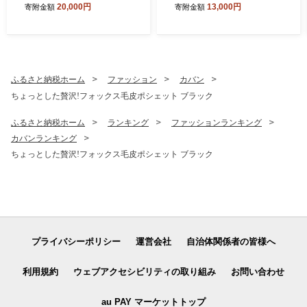
20,000円
13,000円
寄附金額
寄附金額
ふるさと納税ホーム
ファッション
カバン
ちょっとした贅沢!フォックス毛皮ポシェット ブラック
ふるさと納税ホーム
ランキング
ファッションランキング
カバンランキング
ちょっとした贅沢!フォックス毛皮ポシェット ブラック
プライバシーポリシー
運営会社
自治体関係者の皆様へ
利用規約
ウェブアクセシビリティの取り組み
お問い合わせ
au PAY マーケットトップ