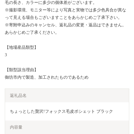
毛の長さ、カラーに多少の個体差がございます。
※撮影環境、モニター等により写真と実物では多少色具合が異な
って見える場合もございますことをあらかじめご了承下さい。
※寄附申込みのキャンセル、返礼品の変更・返品はできません。
あらかじめご了承ください。
【地場産品類型】
3
【類型該当理由】
御坊市内で製造、加工されたものであるため
返礼品名
ちょっとした贅沢!フォックス毛皮ポシェット ブラック
内容量