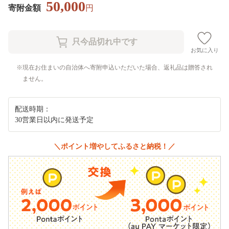
50,000
寄附金額
円
お気に入り
現在お住まいの自治体へ寄附申込いただいた場合、返礼品は贈答され
ません。
配送時期：
30営業日以内に発送予定
＼ポイント増やしてふるさと納税！／