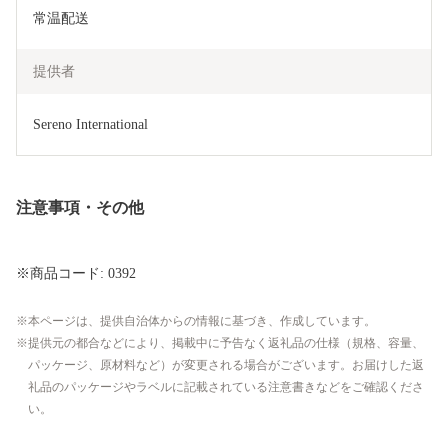
常温配送
提供者
Sereno International
注意事項・その他
※商品コード: 0392
本ページは、提供自治体からの情報に基づき、作成しています。
提供元の都合などにより、掲載中に予告なく返礼品の仕様（規格、容量、
パッケージ、原材料など）が変更される場合がございます。お届けした返
礼品のパッケージやラベルに記載されている注意書きなどをご確認くださ
い。