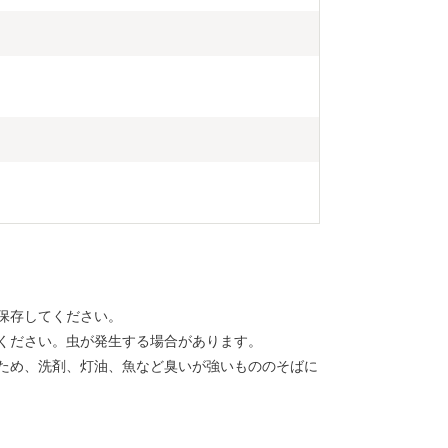
保存してください。
ください。虫が発生する場合があります。
ため、洗剤、灯油、魚など臭いが強いもののそばに