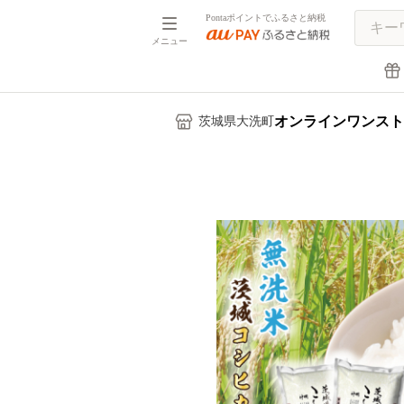
Pontaポイントでふるさと納税
メニュー
オンラインワンスト
茨城県大洗町