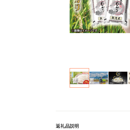
返礼品説明