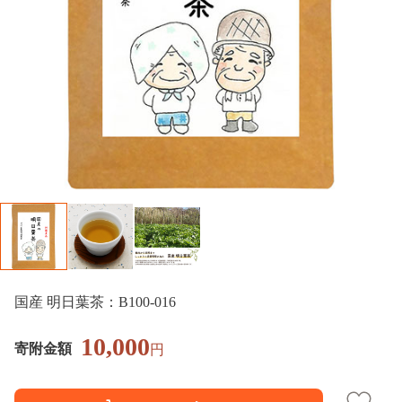
国産 明日葉茶：B100-016
10,000
寄附金額
円