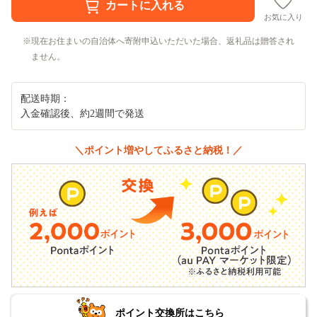
お気に入り
現在お住まいの自治体へ寄附申込いただいた場合、返礼品は贈答され
ません。
配送時期：
入金確認後、約2週間で発送
＼ポイント増やしてふるさと納税！／
ポイント交換所はこちら