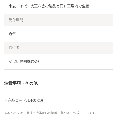
小麦・そば・大豆を含む製品と同じ工場内で生産
受付期間
通年
提供者
がばい農園株式会社
注意事項・その他
※商品コード: B100-016
本ページは、提供自治体からの情報に基づき、作成しています。