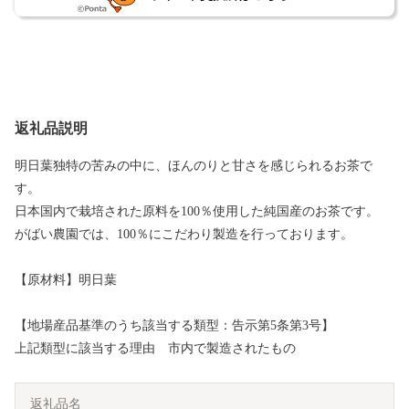
返礼品説明
明日葉独特の苦みの中に、ほんのりと甘さを感じられるお茶で
す。
日本国内で栽培された原料を100％使用した純国産のお茶です。
がばい農園では、100％にこだわり製造を行っております。
【原材料】明日葉
【地場産品基準のうち該当する類型：告示第5条第3号】
上記類型に該当する理由 市内で製造されたもの
返礼品名