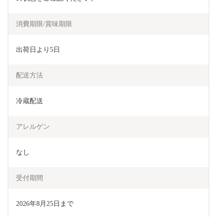
消費期限/賞味期限
出荷日より5日
配送方法
冷蔵配送
アレルゲン
なし
受付期間
2026年8月25日まで