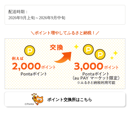
配送時期：
2026年9月上旬～2026年9月中旬
＼ポイント増やしてふるさと納税！／
ポイント交換所はこちら