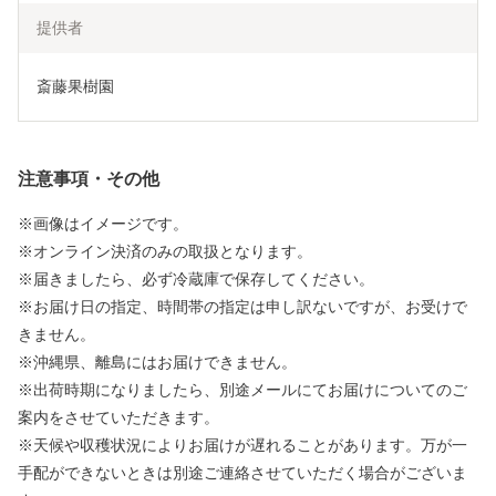
提供者
斎藤果樹園
注意事項・その他
※画像はイメージです。
※オンライン決済のみの取扱となります。
※届きましたら、必ず冷蔵庫で保存してください。
※お届け日の指定、時間帯の指定は申し訳ないですが、お受けで
きません。
※沖縄県、離島にはお届けできません。
※出荷時期になりましたら、別途メールにてお届けについてのご
案内をさせていただきます。
※天候や収穫状況によりお届けが遅れることがあります。万が一
手配ができないときは別途ご連絡させていただく場合がございま