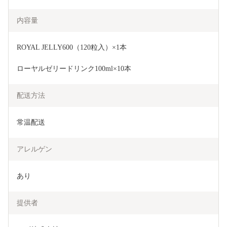
内容量
ROYAL JELLY600（120粒入）×1本
ローヤルゼリードリンク100ml×10本
配送方法
常温配送
アレルゲン
あり
提供者