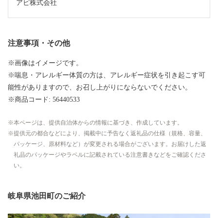
アピ株式会社　
注意事項・その他
※画像はイメージです。
※喘息・アレルギー体質の方は、アレルギー症状を引き起こす可
能性がありますので、お召し上がりにならないでください。
※商品コード: 56440533
本ページは、提供自治体からの情報に基づき、作成しています。
提供元の都合などにより、掲載中に予告なく返礼品の仕様（規格、容量、
パッケージ、原材料など）が変更される場合がございます。お届けした返
礼品のパッケージやラベルに記載されている注意書きなどをご確認くださ
い。
岐阜県池田町のご紹介