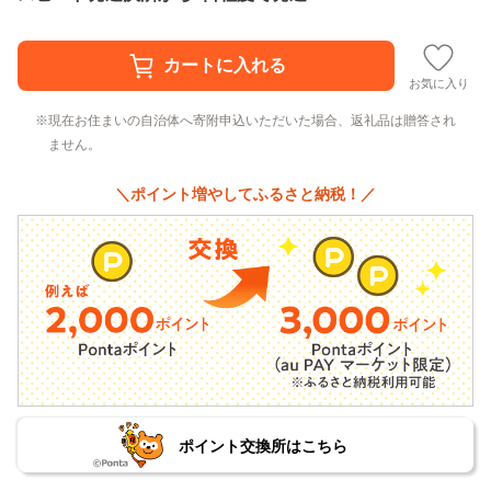
お気に入り
現在お住まいの自治体へ寄附申込いただいた場合、返礼品は贈答され
ません。
＼ポイント増やしてふるさと納税！／
ポイント交換所はこちら