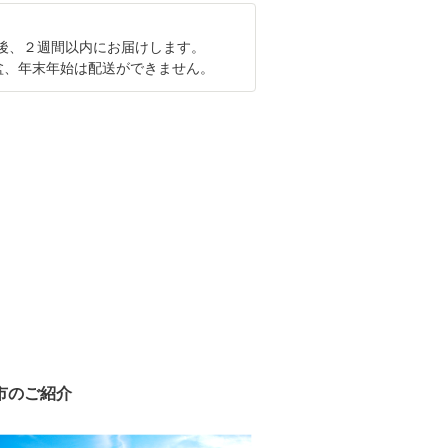
後、２週間以内にお届けします。
盆、年末年始は配送ができません。
市のご紹介