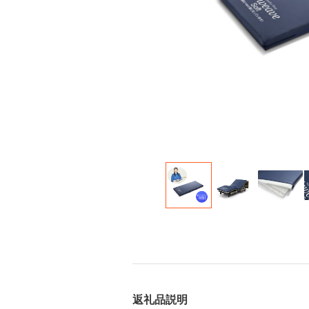
返礼品説明