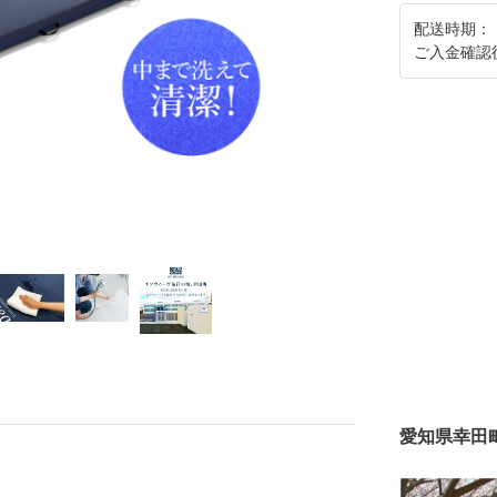
配送時期：
ご入金確認
愛知県幸田