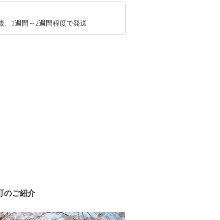
後、1週間～2週間程度で発送
町のご紹介