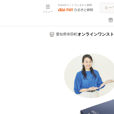
Pontaポイントでふるさと納税
メニュー
オンラインワンスト
愛知県幸田町