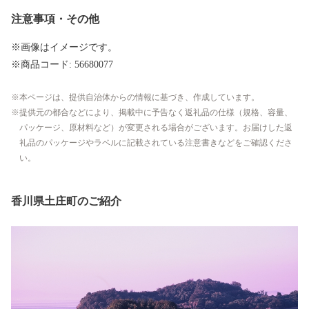
注意事項・その他
※画像はイメージです。
※商品コード: 56680077
本ページは、提供自治体からの情報に基づき、作成しています。
提供元の都合などにより、掲載中に予告なく返礼品の仕様（規格、容量、
パッケージ、原材料など）が変更される場合がございます。お届けした返
礼品のパッケージやラベルに記載されている注意書きなどをご確認くださ
い。
香川県土庄町のご紹介