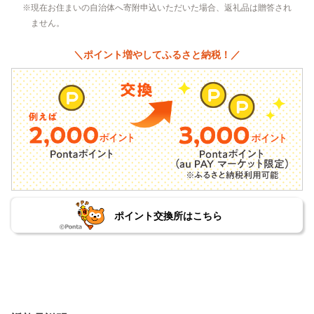
現在お住まいの自治体へ寄附申込いただいた場合、返礼品は贈答され
ません。
＼ポイント増やしてふるさと納税！／
ポイント交換所はこちら