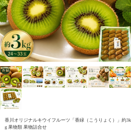
香川オリジナルキウイフルーツ「香緑（こうりょく）」約3k
g 果物類 果物詰合せ