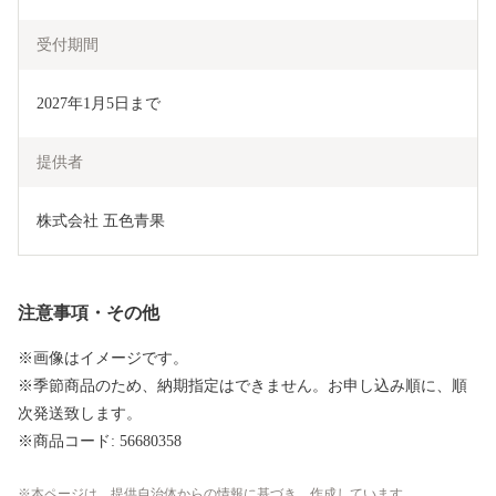
受付期間
2027年1月5日まで
提供者
株式会社 五色青果
注意事項・その他
※画像はイメージです。
※季節商品のため、納期指定はできません。お申し込み順に、順
次発送致します。
※商品コード: 56680358
本ページは、提供自治体からの情報に基づき、作成しています。