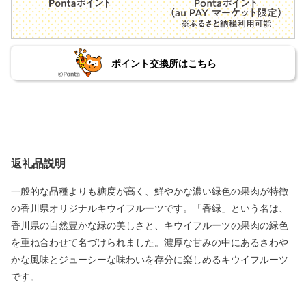
ポイント交換所はこちら
返礼品説明
一般的な品種よりも糖度が高く、鮮やかな濃い緑色の果肉が特徴
の香川県オリジナルキウイフルーツです。「香緑」という名は、
香川県の自然豊かな緑の美しさと、キウイフルーツの果肉の緑色
を重ね合わせて名づけられました。濃厚な甘みの中にあるさわや
かな風味とジューシーな味わいを存分に楽しめるキウイフルーツ
です。