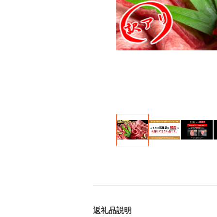
返礼品説明