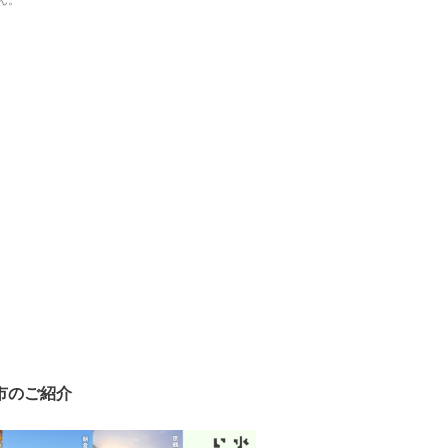
ん。
市のご紹介