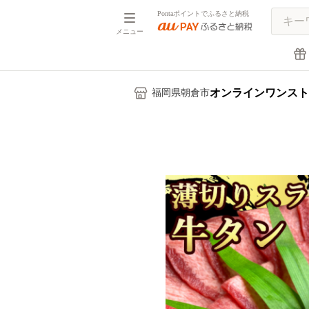
Pontaポイントでふるさと納税
メニュー
オンラインワンスト
福岡県朝倉市