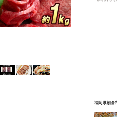
贈答されませ
福岡県朝倉