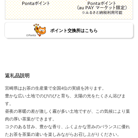
ポイント交換所はこちら
返礼品説明
宮崎県はお茶の生産量で全国4位の実績を誇ります。
豊かな広い土地でのびのびと育ち、太陽の光をたくさん浴びま
す。
昼夜の寒暖の差が激しく霧が多い土地ですが、この気候により葉
肉の厚い茶葉ができます。
コクのある甘み、豊かな香り、ふくよかな苦みのバランスに優れ
たお茶を茶葉の違いを楽しみながらお召し上がりください。