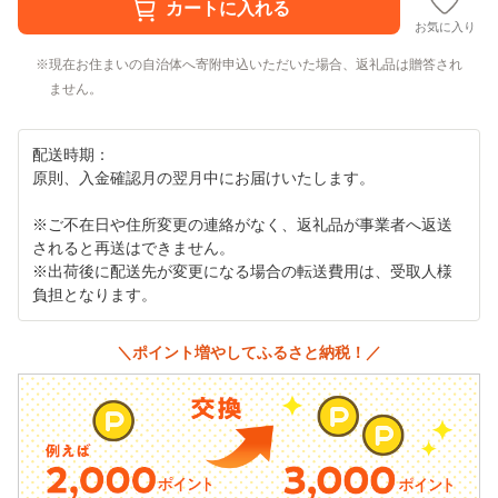
お気に入り
現在お住まいの自治体へ寄附申込いただいた場合、返礼品は贈答され
ません。
配送時期：
原則、入金確認月の翌月中にお届けいたします。
※ご不在日や住所変更の連絡がなく、返礼品が事業者へ返送
されると再送はできません。
※出荷後に配送先が変更になる場合の転送費用は、受取人様
負担となります。
＼ポイント増やしてふるさと納税！／