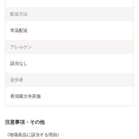
配送方法
常温配送
アレルゲン
該当なし
提供者
香清園大寺茶舗
注意事項・その他
《地場産品に該当する理由》