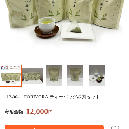
a12-004 FORIVORA ティーバッグ緑茶セット
12,000
寄附金額
円