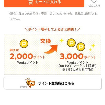
お気に入り
現在お住まいの自治体へ寄附申込いただいた場合、返礼品は贈答され
ません。
＼ポイント増やしてふるさと納税！／
ポイント交換所はこちら