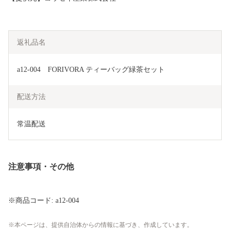
返礼品名
a12-004　FORIVORA ティーバッグ緑茶セット
配送方法
常温配送
注意事項・その他
※商品コード: a12-004
本ページは、提供自治体からの情報に基づき、作成しています。