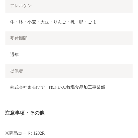
アレルゲン
牛・豚・小麦・大豆・りんご・乳・卵・ごま
受付期間
通年
提供者
株式会社まるひで　ゆふいん牧場食品加工事業部
注意事項・その他
※商品コード: 1202R