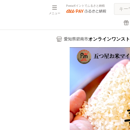
Pontaポイントでふるさと納税
メニュー
オンラインワンスト
愛知県碧南市