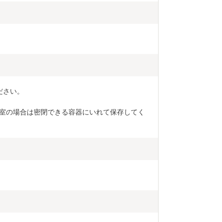
ださい。
室の場合は密閉できる容器にいれて保存してく