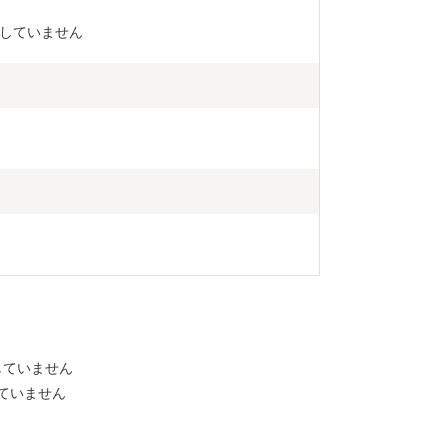
用していません
していません
ていません