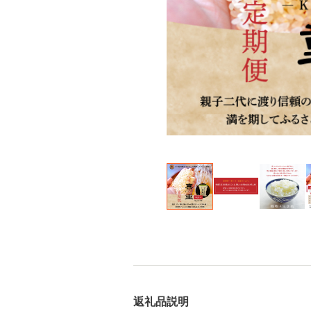
返礼品説明