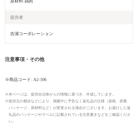
原材料:鶏肉
提供者
吉浦コーポレーション
注意事項・その他
※商品コード: A2-106
本ページは、提供自治体からの情報に基づき、作成しています。
提供元の都合などにより、掲載中に予告なく返礼品の仕様（規格、容量、
パッケージ、原材料など）が変更される場合がございます。お届けした返
礼品のパッケージやラベルに記載されている注意書きなどをご確認くださ
い。