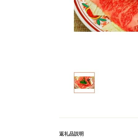
返礼品説明