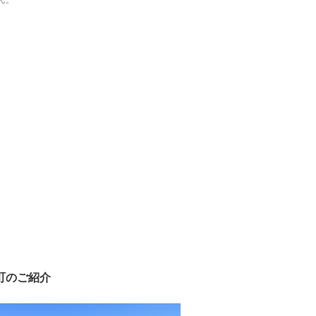
ん。
町のご紹介