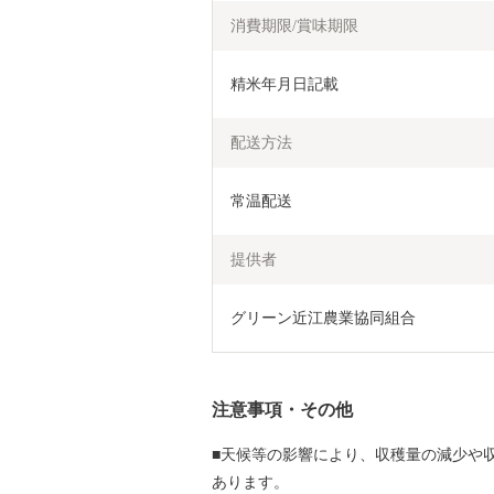
消費期限/賞味期限
精米年月日記載
配送方法
常温配送
提供者
グリーン近江農業協同組合
注意事項・その他
■天候等の影響により、収穫量の減少や
あります。