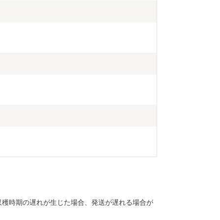
収穫時期の遅れが生じた場合、発送が遅れる場合が