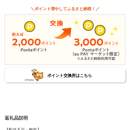
＼ポイント増やしてふるさと納税！／
ポイント交換所はこちら
返礼品説明
【配送不可：離島】