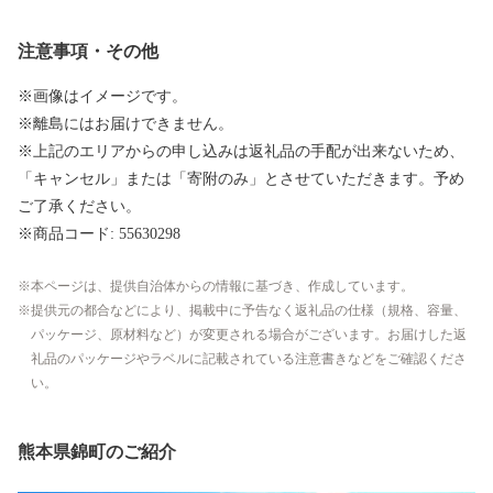
注意事項・その他
※画像はイメージです。
※離島にはお届けできません。
※上記のエリアからの申し込みは返礼品の手配が出来ないため、
「キャンセル」または「寄附のみ」とさせていただきます。予め
ご了承ください。
※商品コード: 55630298
本ページは、提供自治体からの情報に基づき、作成しています。
提供元の都合などにより、掲載中に予告なく返礼品の仕様（規格、容量、
パッケージ、原材料など）が変更される場合がございます。お届けした返
礼品のパッケージやラベルに記載されている注意書きなどをご確認くださ
い。
熊本県錦町のご紹介