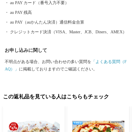
au PAY カード（番号入力不要）
au PAY 残高
au PAY（auかんたん決済）通信料金合算
クレジットカード決済（VISA、Master、JCB、Diners、AMEX）
お申し込みに関して
不明点がある場合、お問い合わせの多い質問を
「よくある質問（F
AQ）」
に掲載しておりますのでご確認ください。
この返礼品を見ている人はこちらもチェック