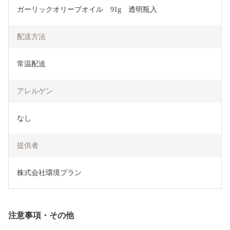
ガーリックオリーブオイル　91g　透明瓶入
配送方法
常温配送
アレルゲン
なし
提供者
株式会社環境プラン
注意事項・その他