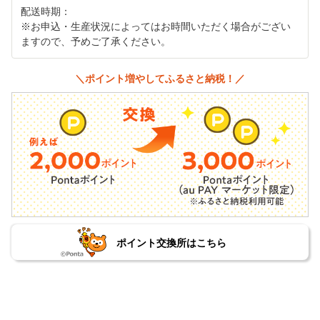
配送時期：
※お申込・生産状況によってはお時間いただく場合がござい
ますので、予めご了承ください。
＼ポイント増やしてふるさと納税！／
ポイント交換所はこちら