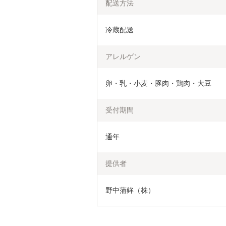
配送方法
冷蔵配送
アレルゲン
卵・乳・小麦・豚肉・鶏肉・大豆
受付期間
通年
提供者
野中蒲鉾（株）