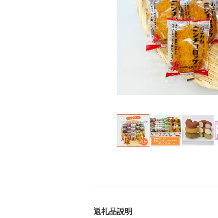
返礼品説明