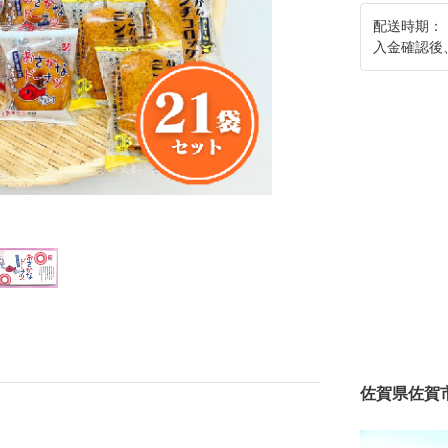
配送時期：
入金確認後
佐賀県佐賀