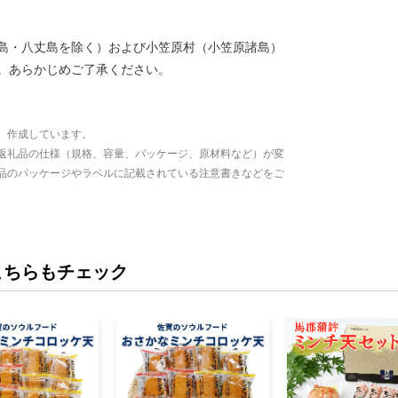
島・八丈島を除く）および小笠原村（小笠原諸島）
。あらかじめご了承ください。
、作成しています。
返礼品の仕様（規格、容量、パッケージ、原材料など）が変
品のパッケージやラベルに記載されている注意書きなどをご
こちらもチェック