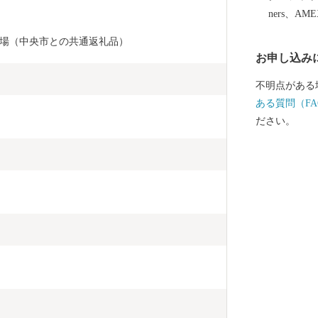
ners、AM
場（中央市との共通返礼品）
お申し込み
不明点がある
ある質問（FA
ださい。