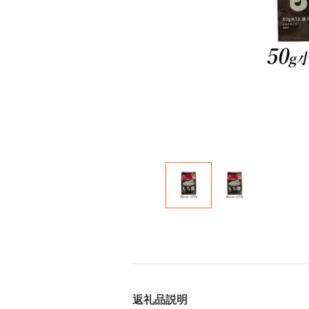
返礼品説明