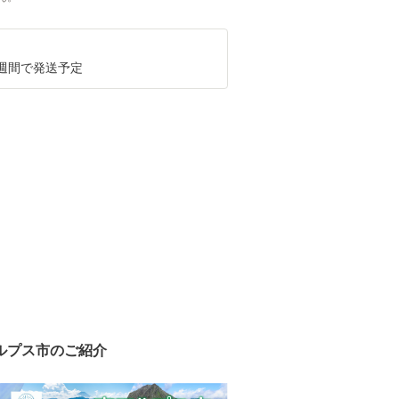
3週間で発送予定
ルプス市のご紹介