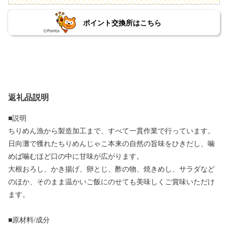
ポイント交換所はこちら
返礼品説明
■説明
ちりめん漁から製造加工まで、すべて一貫作業で行っています。
日向灘で獲れたちりめんじゃこ本来の自然の旨味をひきだし、噛
めば噛むほど口の中に甘味が広がります。
大根おろし、かき揚げ、卵とじ、酢の物、焼きめし、サラダなど
のほか、そのまま温かいご飯にのせても美味しくご賞味いただけ
ます。
■原材料/成分