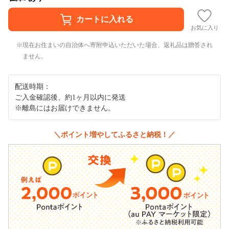
お気に入り
現在お住まいの自治体へ寄附申込いただいた場合、返礼品は贈答され
ません。
配送時期：
ご入金確認後、約1ヶ月以内に発送
※離島にはお届けできません。
＼ポイント増やしてふるさと納税！／