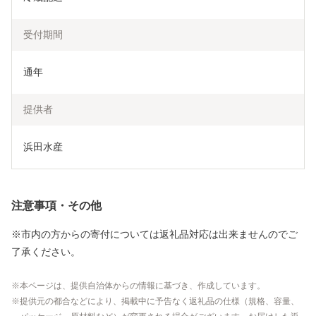
受付期間
通年
提供者
浜田水産
注意事項・その他
※市内の方からの寄付については返礼品対応は出来ませんのでご
了承ください。
本ページは、提供自治体からの情報に基づき、作成しています。
提供元の都合などにより、掲載中に予告なく返礼品の仕様（規格、容量、