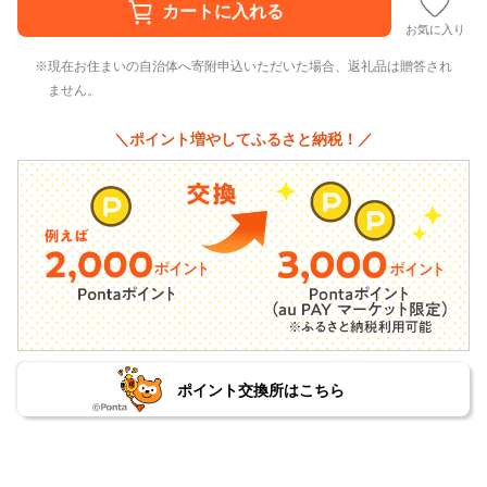
お気に入り
現在お住まいの自治体へ寄附申込いただいた場合、返礼品は贈答され
ません。
＼ポイント増やしてふるさと納税！／
ポイント交換所はこちら