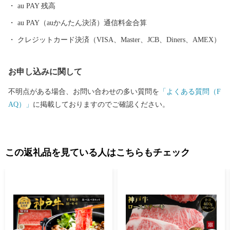
au PAY 残高
au PAY（auかんたん決済）通信料金合算
クレジットカード決済（VISA、Master、JCB、Diners、AMEX）
お申し込みに関して
不明点がある場合、お問い合わせの多い質問を
「よくある質問（F
AQ）」
に掲載しておりますのでご確認ください。
この返礼品を見ている人はこちらもチェック