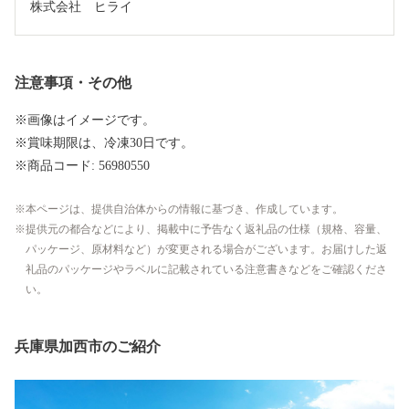
株式会社　ヒライ
注意事項・その他
※画像はイメージです。
※賞味期限は、冷凍30日です。
※商品コード: 56980550
本ページは、提供自治体からの情報に基づき、作成しています。
提供元の都合などにより、掲載中に予告なく返礼品の仕様（規格、容量、
パッケージ、原材料など）が変更される場合がございます。お届けした返
礼品のパッケージやラベルに記載されている注意書きなどをご確認くださ
い。
兵庫県加西市のご紹介