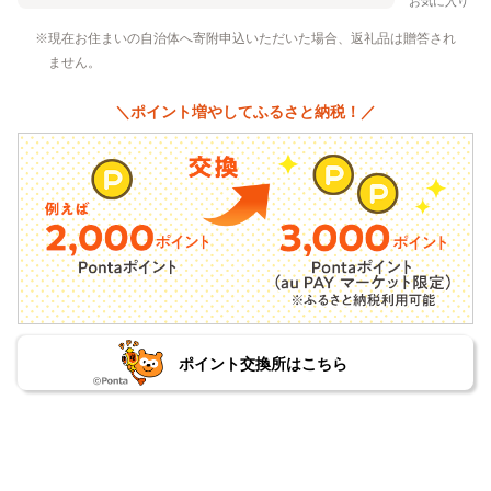
お気に入り
現在お住まいの自治体へ寄附申込いただいた場合、返礼品は贈答され
ません。
＼ポイント増やしてふるさと納税！／
ポイント交換所はこちら