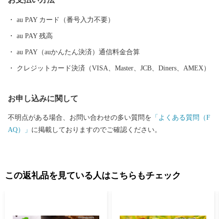
au PAY カード（番号入力不要）
au PAY 残高
au PAY（auかんたん決済）通信料金合算
クレジットカード決済（VISA、Master、JCB、Diners、AMEX）
お申し込みに関して
不明点がある場合、お問い合わせの多い質問を
「よくある質問（F
AQ）」
に掲載しておりますのでご確認ください。
この返礼品を見ている人はこちらもチェック