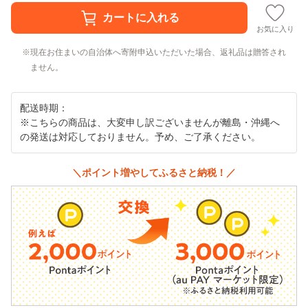
お気に入り
現在お住まいの自治体へ寄附申込いただいた場合、返礼品は贈答され
ません。
配送時期：
※こちらの商品は、大変申し訳ございませんが離島・沖縄へ
の発送は対応しておりません。予め、ご了承ください。
＼ポイント増やしてふるさと納税！／