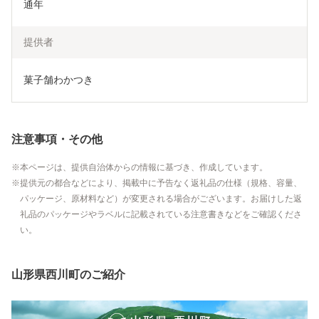
通年
提供者
菓子舗わかつき
注意事項・その他
本ページは、提供自治体からの情報に基づき、作成しています。
提供元の都合などにより、掲載中に予告なく返礼品の仕様（規格、容量、
パッケージ、原材料など）が変更される場合がございます。お届けした返
礼品のパッケージやラベルに記載されている注意書きなどをご確認くださ
い。
山形県西川町のご紹介