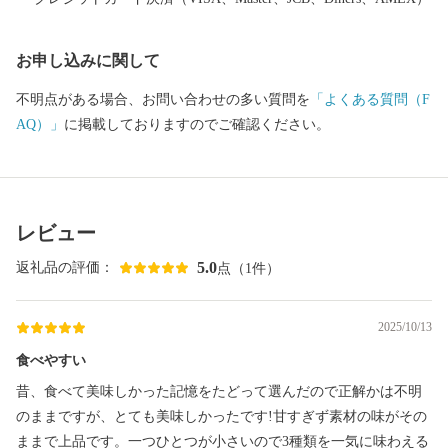
お申し込みに関して
不明点がある場合、お問い合わせの多い質問を
「よくある質問（F
AQ）」
に掲載しておりますのでご確認ください。
レビュー
5.0
返礼品の評価：
点（1件）
2025/10/13
食べやすい
昔、食べて美味しかった記憶をたどって選んだので正解かは不明
のままですが、とても美味しかったです!甘すぎず素材の味がその
ままで上品です。一つひとつが小さいので3種類を一気に味わえる